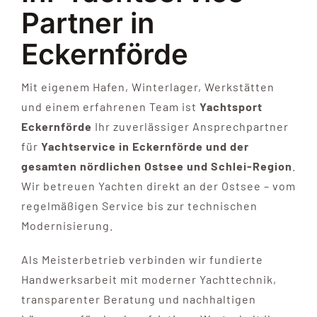
Partner in
Eckernförde
Mit eigenem Hafen, Winterlager, Werkstätten
und einem erfahrenen Team ist
Yachtsport
Eckernförde
Ihr zuverlässiger Ansprechpartner
für
Yachtservice in Eckernförde und der
gesamten nördlichen Ostsee und Schlei-Region
.
Wir betreuen Yachten direkt an der Ostsee – vom
regelmäßigen Service bis zur technischen
Modernisierung.
Als Meisterbetrieb verbinden wir fundierte
Handwerksarbeit mit moderner Yachttechnik,
transparenter Beratung und nachhaltigen