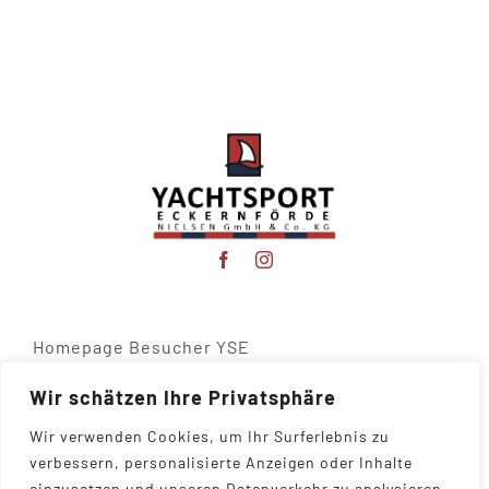
Homepage Besucher YSE
Wir schätzen Ihre Privatsphäre
Wir verwenden Cookies, um Ihr Surferlebnis zu
verbessern, personalisierte Anzeigen oder Inhalte
einzusetzen und unseren Datenverkehr zu analysieren.