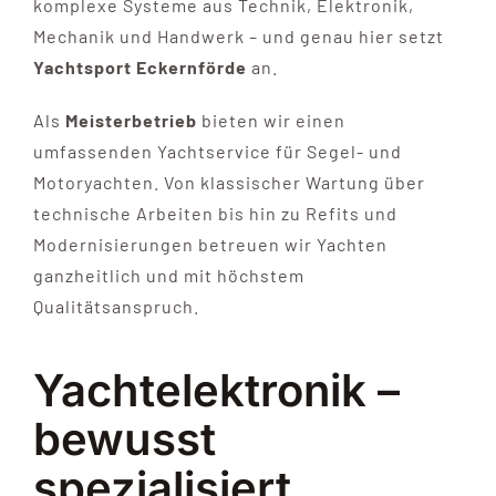
komplexe Systeme aus Technik, Elektronik,
Mechanik und Handwerk – und genau hier setzt
KONTAKT
Yachtsport Eckernförde
an.
Als
Meisterbetrieb
bieten wir einen
umfassenden Yachtservice für Segel- und
Motoryachten. Von klassischer Wartung über
technische Arbeiten bis hin zu Refits und
Modernisierungen betreuen wir Yachten
ganzheitlich und mit höchstem
Qualitätsanspruch.
Yachtelektronik –
bewusst
spezialisiert