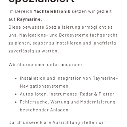
Im Bereich
Yachtelektronik
setzen wir gezielt
auf
Raymarine
.
Diese bewusste Spezialisierung ermöglicht es
uns, Navigations- und Bordsysteme fachgerecht
zu planen, sauber zu installieren und langfristig
zuverlässig zu warten.
Wir übernehmen unter anderem:
Installation und Integration von Raymarine-
Navigationssystemen
Autopiloten, Instrumente, Radar & Plotter
Fehlersuche, Wartung und Modernisierung
bestehender Anlagen
Durch unsere klare Ausrichtung stellen wir