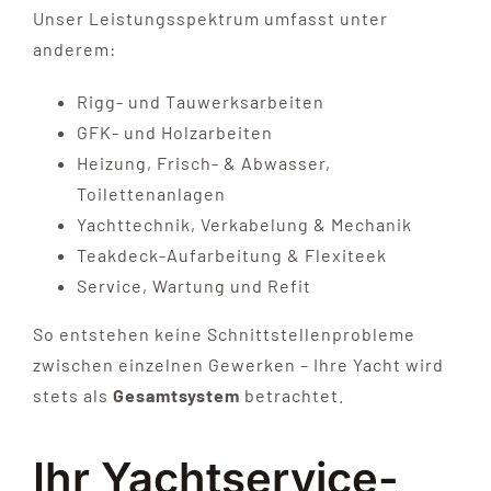
Unser Leistungsspektrum umfasst unter
anderem:
Rigg- und Tauwerksarbeiten
GFK- und Holzarbeiten
Heizung, Frisch- & Abwasser,
Toilettenanlagen
Yachttechnik, Verkabelung & Mechanik
Teakdeck-Aufarbeitung & Flexiteek
Service, Wartung und Refit
So entstehen keine Schnittstellenprobleme
zwischen einzelnen Gewerken – Ihre Yacht wird
stets als
Gesamtsystem
betrachtet.
Ihr Yachtservice-