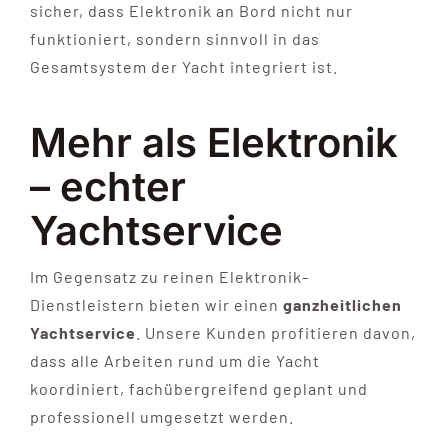
sicher, dass Elektronik an Bord nicht nur
funktioniert, sondern sinnvoll in das
Gesamtsystem der Yacht integriert ist.
Mehr als Elektronik
– echter
Yachtservice
Im Gegensatz zu reinen Elektronik-
Dienstleistern bieten wir einen
ganzheitlichen
Yachtservice
. Unsere Kunden profitieren davon,
dass alle Arbeiten rund um die Yacht
koordiniert, fachübergreifend geplant und
professionell umgesetzt werden.