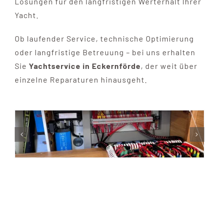
Lösungen für den langfristigen Werterhalt Ihrer
Yacht.
Ob laufender Service, technische Optimierung
oder langfristige Betreuung – bei uns erhalten
Sie
Yachtservice in Eckernförde
, der weit über
einzelne Reparaturen hinausgeht.