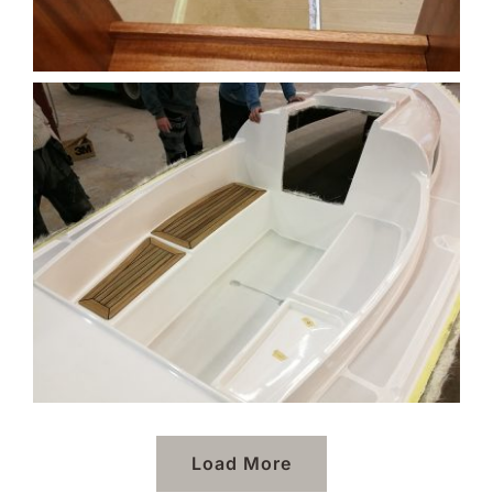
Load More