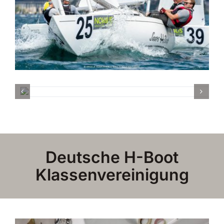
Deutsche H-Boot
Klassenvereinigung