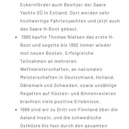
Eckernförder auch Besitzer der Saare
Yachts OÜ in Estland. Dort werden sehr
hochwertige Fahrtenyachten und jetzt auch
das Saare H-Boot gebaut.
1985 kaufte Thomas Nielsen das erste H-
Boot und segelte bis 1992 immer wieder
mot neuen Booten. Erfolgreiche
Teilnahmen an mehreren
Weltmeisterschaften, an nationalen
Meisterschaften in Deutschland, Holland,
Dänemark und Schweden, sowie unzählige
Regatten auf Küsten- und Binnenrevieren
brachten viele positive Erlebnisse.
1986 sind wir zu Dritt von Finnland über die
Aaland Inseln, und die schwedische
Ostküste bis fast durch den gesamten