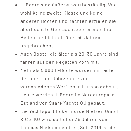
H-Boote sind äußerst wertbeständig. Wie
wohl keine zweite Klasse und keine
anderen Booten und Yachten erzielen sie
allerhöchste Gebrauchtbootpreise. Die
Beliebtheit ist seit über 50 Jahren
ungebrochen.
Auch Boote, die älter als 20, 30 Jahre sind,
fahren auf den Regatten vorn mit.
Mehr als 5.000 H-Boote wurden im Laufe
der über fünf Jahrzehnte von
verschiedenen Werften in Europa gebaut.
Heute werden H-Boote im Nordeuropa in
Estland von Saare Yachts OÜ gebaut.
Die Yachtsport Eckernförde Nielsen GmbH
& Co. KG wird seit über 35 Jahren von
Thomas Nielsen geleitet. Seit 2016 ist der