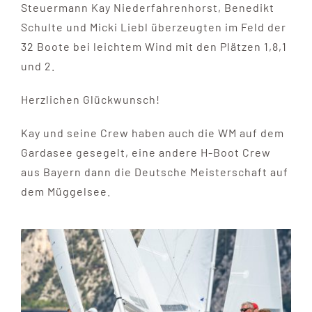
Steuermann Kay Niederfahrenhorst, Benedikt
Schulte und Micki Liebl überzeugten im Feld der
32 Boote bei leichtem Wind mit den Plätzen 1,8,1
und 2.
Herzlichen Glückwunsch!
Kay und seine Crew haben auch die WM auf dem
Gardasee gesegelt, eine andere H-Boot Crew
aus Bayern dann die Deutsche Meisterschaft auf
dem Müggelsee.