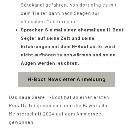
Götakanal gefahren. Von dort ging es mit
dem Trailer dann nach Skagen zur
dänischen Meisterschaft.
Sprechen Sie mal einen ehemaligen H-Boot
Segler auf seine Zeit und seine
Erfahrungen mit dem H-Boot an.
Er wird
nicht aufhören zu schwärmen und seine
Augen werden leuchten.
H-Boot Newsletter Anmeldung
Das neue Saare H-Boot hat an einer ersten
Regatta teilgenommen und die Bayerische
Meisterschaft 2024 auf dem Ammersee
gewonnen.