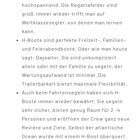
hochspannend. Die Regattafelder sind
groß, immer wieder trifft man auf
Weltklassesegler, von denen man lernen
kann.
H-Boote sind perfekte Freizeit-, Familien-
und Feierabendboote. Oder wie man heute
sagt: Daysailor. Sie sind unkompliziert
allein oder mit der Familie zu segeln, der
Wartungsaufwand ist minimal. Die
Trailerbarkeit bietet maximale Flexibilität.
Auch beim Fahrtensegeln haben sich H-
Boote immer wieder bewährt. Sie segeln
sehr sicher, bieten genug Raum für 2 -4
Personen und eröffnen der Crew ganz neue
Reviere und Ziele. Selbst der atlantische
Ocean wurde mit einem H-Boot überquert.